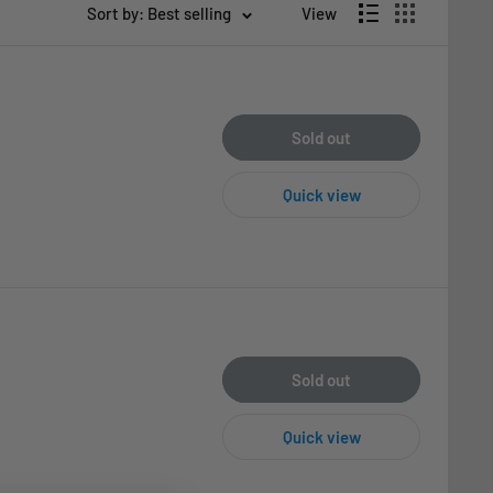
Sort by: Best selling
View
Sold out
Quick view
Sold out
Quick view