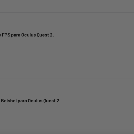
 FPS para Oculus Quest 2.
, Beisbol para Oculus Quest 2