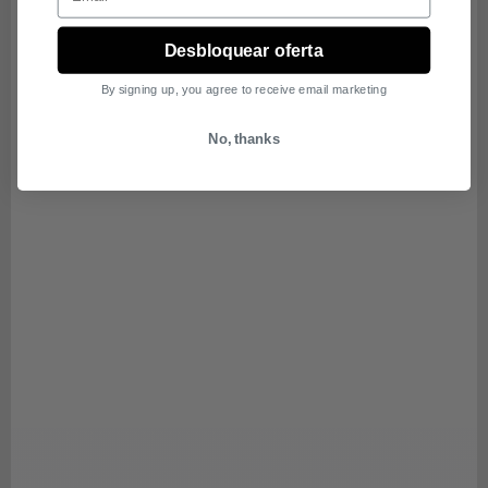
Desbloquear oferta
By signing up, you agree to receive email marketing
No, thanks