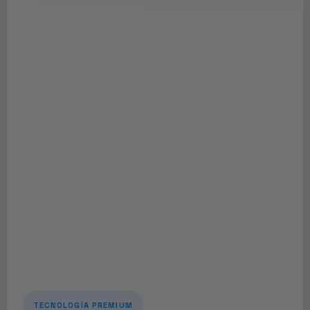
TECNOLOGÍA PREMIUM