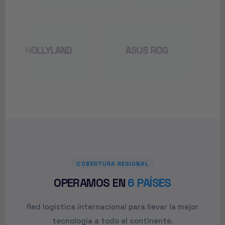
HOLLYLAND
ASUS ROG
COBERTURA REGIONAL
OPERAMOS EN
6 PAÍSES
Red logística internacional para llevar la mejor
tecnología a todo el continente.