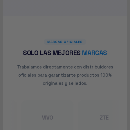
MARCAS OFICIALES
SOLO LAS MEJORES
MARCAS
Trabajamos directamente con distribuidores
oficiales para garantizarte productos 100%
originales y sellados.
VIVO
ZTE