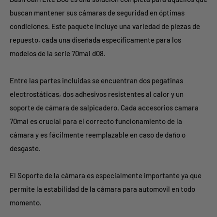
buscan mantener sus cámaras de seguridad en óptimas
condiciones. Este paquete incluye una variedad de piezas de
repuesto, cada una diseñada específicamente para los
modelos de la serie 70mai d08.
Entre las partes incluidas se encuentran dos pegatinas
electrostáticas, dos adhesivos resistentes al calor y un
soporte de cámara de salpicadero. Cada accesorios camara
70mai es crucial para el correcto funcionamiento de la
cámara y es fácilmente reemplazable en caso de daño o
desgaste.
El Soporte de la cámara es especialmente importante ya que
permite la estabilidad de la cámara para automovil en todo
momento.