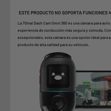
ESTE PRODUCTO NO SOPORTA FUNCIONES 4
La 70mai Dash Cam Omni 360 es una cámara para auto 
experiencia de conducción más segura y cómoda. Con 
excepcionales, esta cámara es una opción ideal para 
producto de alta calidad para su vehículo.