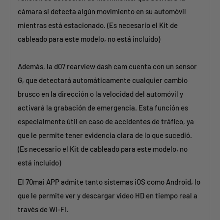
cámara si detecta algún movimiento en su automóvil
mientras está estacionado. (Es necesario el Kit de
cableado para este modelo, no está incluido)
Además, la d07 rearview dash cam cuenta con un sensor
G, que detectará automáticamente cualquier cambio
brusco en la dirección o la velocidad del automóvil y
activará la grabación de emergencia. Esta función es
especialmente útil en caso de accidentes de tráfico, ya
que le permite tener evidencia clara de lo que sucedió.
(Es necesario el Kit de cableado para este modelo, no
está incluido)
El 70mai APP admite tanto sistemas iOS como Android, lo
que le permite ver y descargar video HD en tiempo real a
través de Wi-Fi.