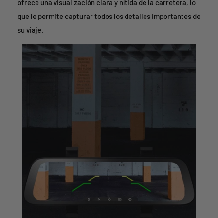
ofrece una visualización clara y nítida de la carretera, lo
que le permite capturar todos los detalles importantes de
su viaje.