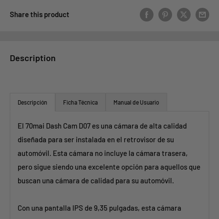
Share this product
Description
Descripción
Ficha Técnica
Manual de Usuario
El 70mai Dash Cam D07 es una cámara de alta calidad
diseñada para ser instalada en el retrovisor de su
automóvil. Esta cámara no incluye la cámara trasera,
pero sigue siendo una excelente opción para aquellos que
buscan una cámara de calidad para su automóvil.
Con una pantalla IPS de 9,35 pulgadas, esta cámara