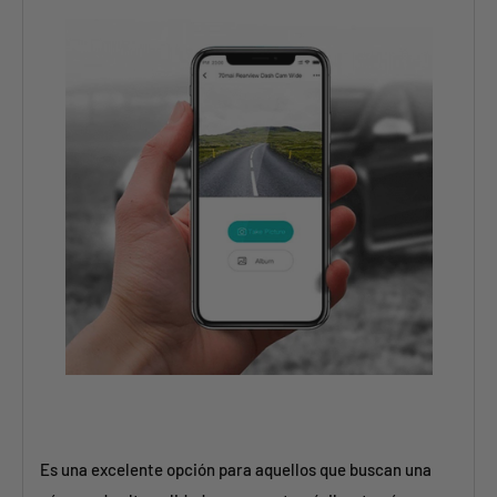
Es una excelente opción para aquellos que buscan una