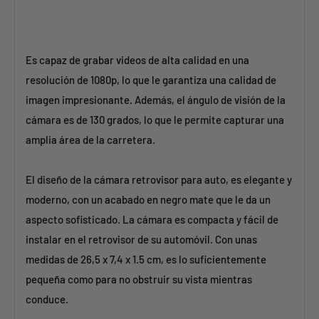
Es capaz de grabar videos de alta calidad en una
resolución de 1080p, lo que le garantiza una calidad de
imagen impresionante. Además, el ángulo de visión de la
cámara es de 130 grados, lo que le permite capturar una
amplia área de la carretera.
El diseño de la cámara retrovisor para auto, es elegante y
moderno, con un acabado en negro mate que le da un
aspecto sofisticado. La cámara es compacta y fácil de
instalar en el retrovisor de su automóvil. Con unas
medidas de 26,5 x 7,4 x 1.5 cm, es lo suficientemente
pequeña como para no obstruir su vista mientras
conduce.