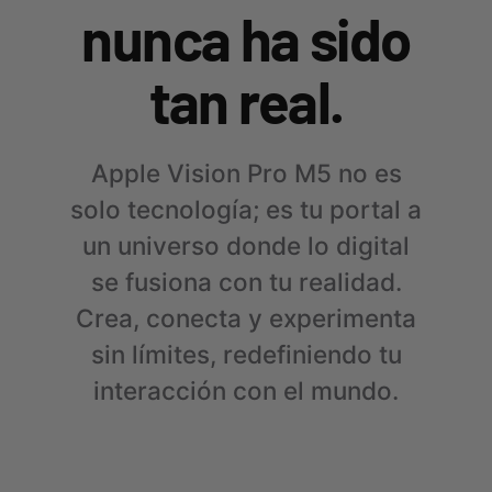
nunca ha sido
tan real.
Apple Vision Pro M5 no es
solo tecnología; es tu portal a
un universo donde lo digital
se fusiona con tu realidad.
Crea, conecta y experimenta
sin límites, redefiniendo tu
interacción con el mundo.