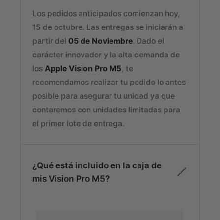
Los pedidos anticipados comienzan hoy,
15 de octubre. Las entregas se iniciarán a
partir del
05 de Noviembre
. Dado el
carácter innovador y la alta demanda de
los
Apple Vision Pro M5
, te
recomendamos realizar tu pedido lo antes
posible para asegurar tu unidad ya que
contaremos con unidades limitadas para
el primer lote de entrega.
¿Qué está incluido en la caja de
mis Vision Pro M5?