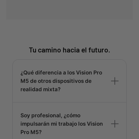
Tu camino hacia el futuro.
¿Qué diferencia a los Vision Pro
M5 de otros dispositivos de
realidad mixta?
Soy profesional, ¿cómo
impulsarán mi trabajo los Vision
Pro M5?