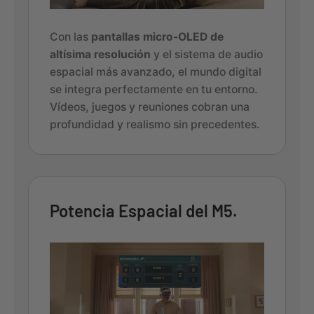
Con las
pantallas micro-OLED de
altísima resolución
y el sistema de audio
espacial más avanzado, el mundo digital
se integra perfectamente en tu entorno.
Vídeos, juegos y reuniones cobran una
profundidad y realismo sin precedentes.
Potencia Espacial del M5.