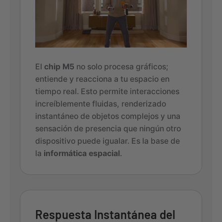
El
chip M5
no solo procesa gráficos;
entiende y reacciona a tu espacio en
tiempo real. Esto permite interacciones
increíblemente fluidas, renderizado
instantáneo de objetos complejos y una
sensación de presencia que ningún otro
dispositivo puede igualar. Es la base de
la
informática espacial
.
Respuesta Instantánea del