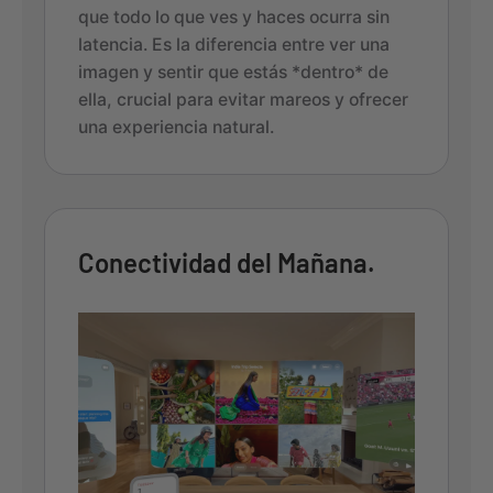
que todo lo que ves y haces ocurra sin
latencia. Es la diferencia entre ver una
imagen y sentir que estás *dentro* de
ella, crucial para evitar mareos y ofrecer
una experiencia natural.
Conectividad del Mañana.