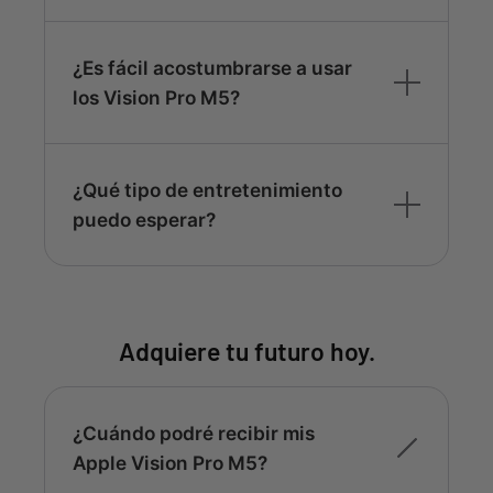
¿Es fácil acostumbrarse a usar
los Vision Pro M5?
¿Qué tipo de entretenimiento
puedo esperar?
Adquiere tu futuro hoy.
¿Cuándo podré recibir mis
Apple Vision Pro M5?