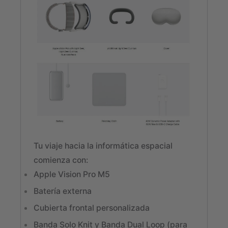
Tu viaje hacia la informática espacial
comienza con:
Apple Vision Pro M5
Batería externa
Cubierta frontal personalizada
Banda Solo Knit y Banda Dual Loop (para