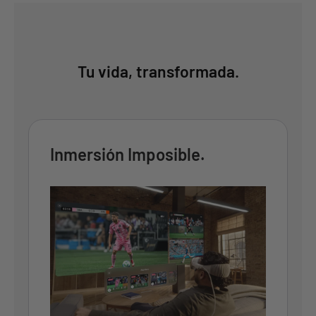
Tu vida, transformada.
Inmersión Imposible.