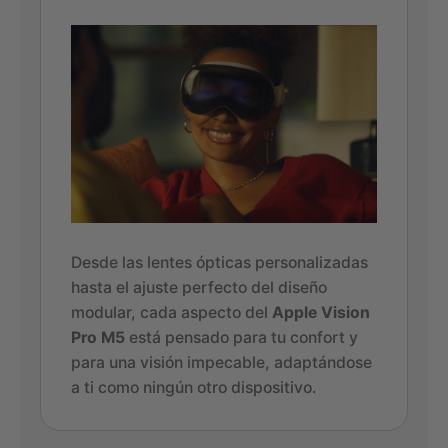
Desde las lentes ópticas personalizadas
hasta el ajuste perfecto del diseño
modular, cada aspecto del
Apple Vision
Pro M5
está pensado para tu confort y
para una visión impecable, adaptándose
a ti como ningún otro dispositivo.