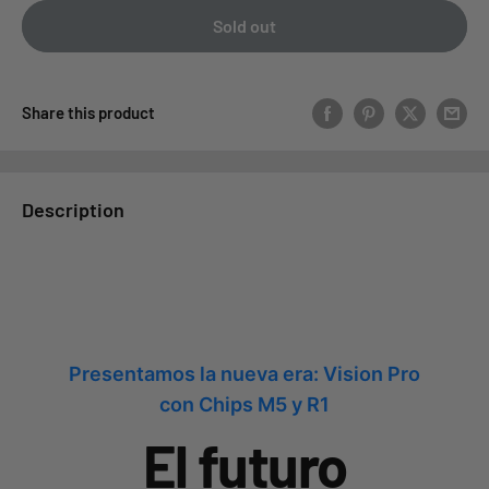
Sold out
Share this product
Description
Presentamos la nueva era: Vision Pro
con Chips M5 y R1
El futuro