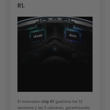
R1.
El innovador
chip R1
gestiona los 12
sensores y las 5 cámaras, garantizando