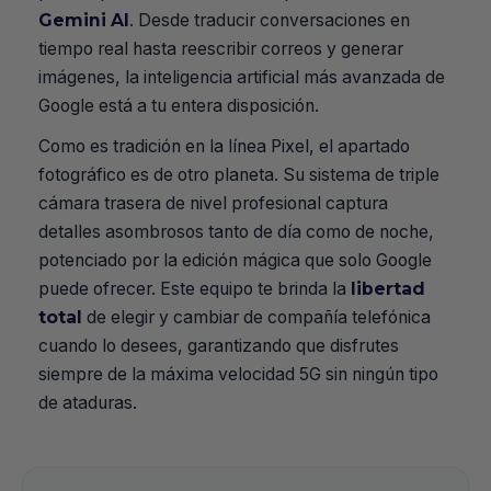
Gemini AI
. Desde traducir conversaciones en
tiempo real hasta reescribir correos y generar
imágenes, la inteligencia artificial más avanzada de
Google está a tu entera disposición.
Como es tradición en la línea Pixel, el apartado
fotográfico es de otro planeta. Su sistema de triple
cámara trasera de nivel profesional captura
detalles asombrosos tanto de día como de noche,
potenciado por la edición mágica que solo Google
puede ofrecer. Este equipo te brinda la
libertad
total
de elegir y cambiar de compañía telefónica
cuando lo desees, garantizando que disfrutes
siempre de la máxima velocidad 5G sin ningún tipo
de ataduras.