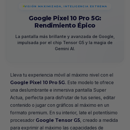
VISIÓN MAXIMIZADA, INTELIGENCIA EXTREMA
Google Pixel 10 Pro 5G:
Rendimiento Épico
La pantalla más brillante y avanzada de Google,
impulsada por el chip Tensor G5 y la magia de
Gemini AI.
Lleva tu experiencia móvil al máximo nivel con el
Google Pixel 10 Pro 5G
. Este modelo te ofrece
una deslumbrante e inmersiva pantalla Super
Actua, perfecta para disfrutar de tus series, editar
contenido o jugar con gráficos al máximo en un
formato premium. En su interior, late el potentísimo
procesador
Google Tensor G5
, creado a medida
para exprimir al máximo las capacidades de