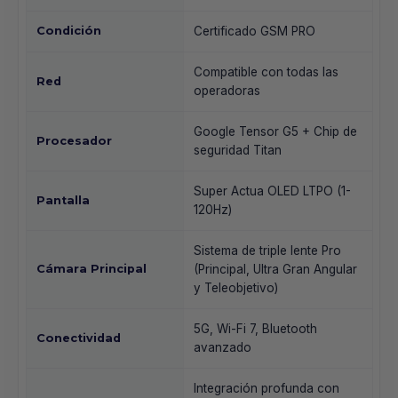
Condición
Certificado GSM PRO
Compatible con todas las
Red
operadoras
Google Tensor G5 + Chip de
Procesador
seguridad Titan
Super Actua OLED LTPO (1-
Pantalla
120Hz)
Sistema de triple lente Pro
Cámara Principal
(Principal, Ultra Gran Angular
y Teleobjetivo)
5G, Wi-Fi 7, Bluetooth
Conectividad
avanzado
Integración profunda con