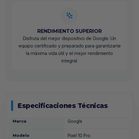
RENDIMIENTO SUPERIOR
Disfruta del mejor dispositivo de Google. Un
equipo certificado y preparado para garantizarte
la máxima vida útil y el mejor rendimiento
integral.
Especificaciones Técnicas
Marca
Google
Modelo
Pixel 10 Pro