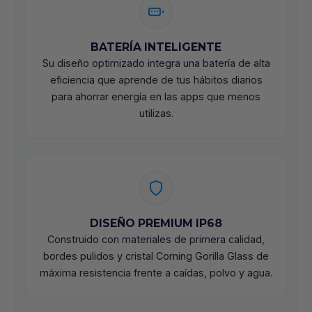
BATERÍA INTELIGENTE
Su diseño optimizado integra una batería de alta
eficiencia que aprende de tus hábitos diarios
para ahorrar energía en las apps que menos
utilizas.
DISEÑO PREMIUM IP68
Construido con materiales de primera calidad,
bordes pulidos y cristal Corning Gorilla Glass de
máxima resistencia frente a caídas, polvo y agua.