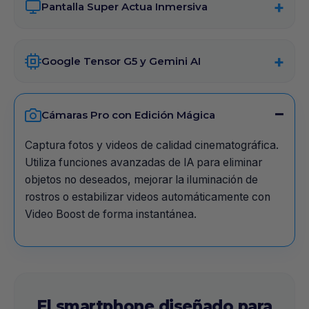
Pantalla Super Actua Inmersiva
Google Tensor G5 y Gemini AI
Cámaras Pro con Edición Mágica
Captura fotos y videos de calidad cinematográfica.
Utiliza funciones avanzadas de IA para eliminar
objetos no deseados, mejorar la iluminación de
rostros o estabilizar videos automáticamente con
Video Boost de forma instantánea.
El smartphone diseñado para