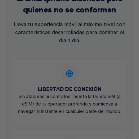
quienes no se conforman
Lleva tu experiencia móvil al máximo nivel con
características desarrolladas para dominar el
día a día.
LIBERTAD DE CONEXIÓN
Sin ataduras ni contratos. Inserta la tarjeta SIM (o
eSIM) de tu operador preferido y comienza a
navegar al instante en cualquier parte del mundo.