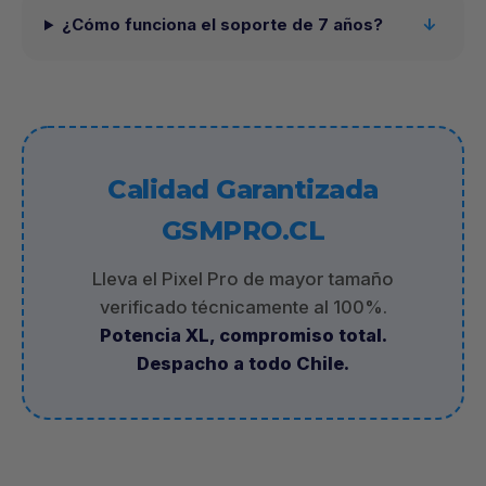
¿Cómo funciona el soporte de 7 años?
Calidad Garantizada
GSMPRO.CL
Lleva el Pixel Pro de mayor tamaño
verificado técnicamente al 100%.
Potencia XL, compromiso total.
Despacho a todo Chile.