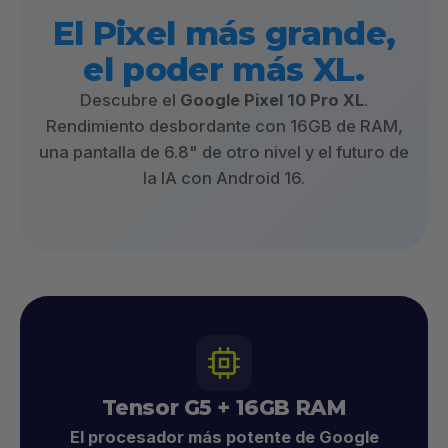
El Pixel más grande,
el poder más XL.
Descubre el
Google Pixel 10 Pro XL
.
Rendimiento desbordante con 16GB de RAM,
una pantalla de 6.8" de otro nivel y el futuro de
la IA con Android 16.
Tensor G5 + 16GB RAM
El procesador más potente de Google