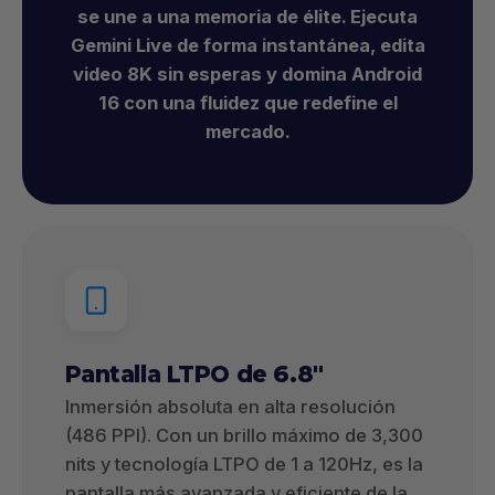
se une a una memoria de élite. Ejecuta
Gemini Live de forma instantánea, edita
video 8K sin esperas y domina Android
16 con una fluidez que redefine el
mercado.
Pantalla LTPO de 6.8"
Inmersión absoluta en alta resolución
(486 PPI). Con un brillo máximo de 3,300
nits y tecnología LTPO de 1 a 120Hz, es la
pantalla más avanzada y eficiente de la