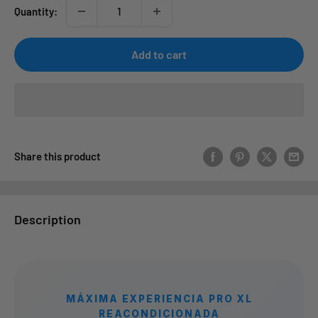
Quantity:
Add to cart
Share this product
Description
MÁXIMA EXPERIENCIA PRO XL
REACONDICIONADA