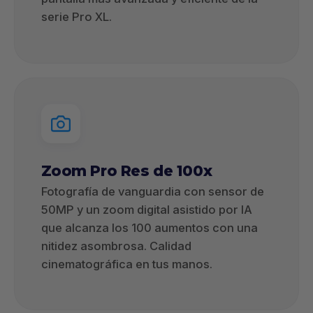
serie Pro XL.
Zoom Pro Res de 100x
Fotografía de vanguardia con sensor de
50MP y un zoom digital asistido por IA
que alcanza los 100 aumentos con una
nitidez asombrosa. Calidad
cinematográfica en tus manos.