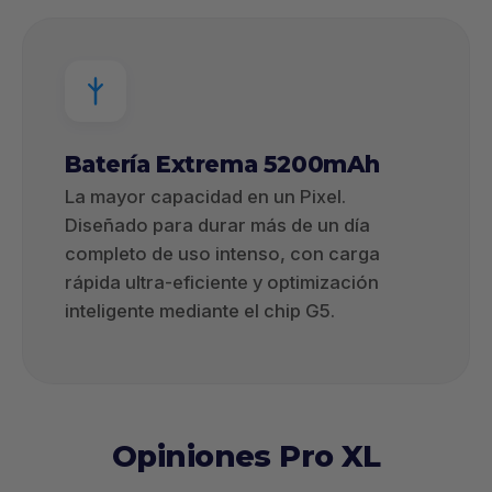
Batería Extrema 5200mAh
La mayor capacidad en un Pixel.
Diseñado para durar más de un día
completo de uso intenso, con carga
rápida ultra-eficiente y optimización
inteligente mediante el chip G5.
Opiniones Pro XL