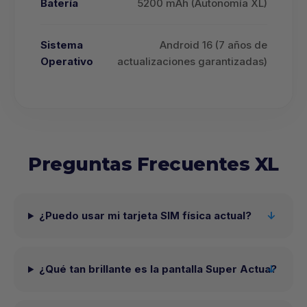
Batería
5200 mAh (Autonomía XL)
Sistema
Android 16 (7 años de
Operativo
actualizaciones garantizadas)
Preguntas Frecuentes XL
¿Puedo usar mi tarjeta SIM física actual?
¿Qué tan brillante es la pantalla Super Actua?