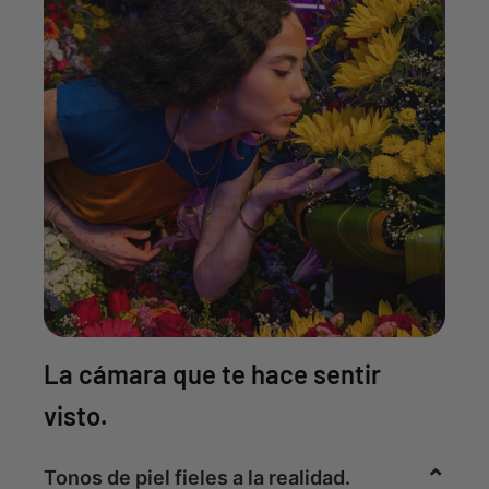
La cámara que te hace sentir
visto.
Tonos de piel fieles a la realidad.