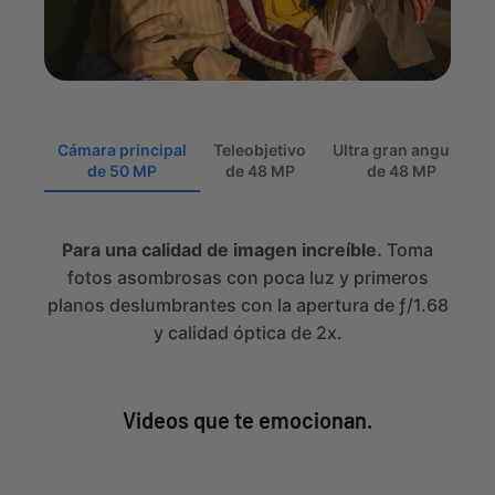
Cámara principal
Teleobjetivo
Ultra gran angular
de 50 MP
de 48 MP
de 48 MP
Para una calidad de imagen increíble.
Toma
fotos asombrosas con poca luz y primeros
planos deslumbrantes con la apertura de ƒ/1.68
y calidad óptica de 2x.
Videos que te emocionan.