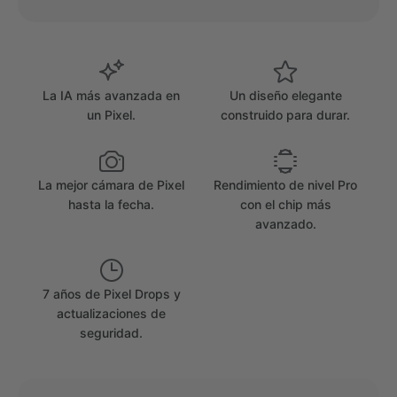
La IA más avanzada en
Un diseño elegante
un Pixel.
construido para durar.
La mejor cámara de Pixel
Rendimiento de nivel Pro
hasta la fecha.
con el chip más
avanzado.
7 años de Pixel Drops y
actualizaciones de
seguridad.