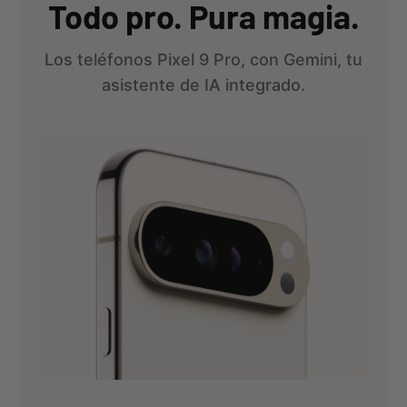
Todo pro. Pura magia.
Los teléfonos Pixel 9 Pro, con Gemini, tu
asistente de IA integrado.