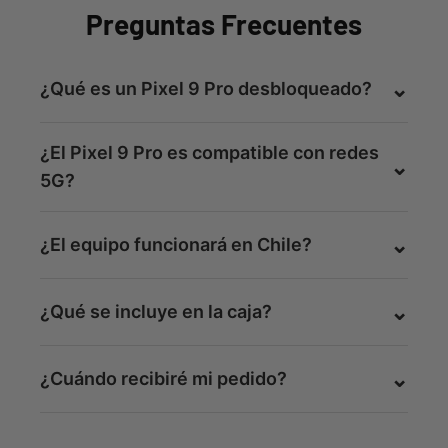
Preguntas Frecuentes
¿Qué es un Pixel 9 Pro desbloqueado?
¿El Pixel 9 Pro es compatible con redes
5G?
¿El equipo funcionará en Chile?
¿Qué se incluye en la caja?
¿Cuándo recibiré mi pedido?