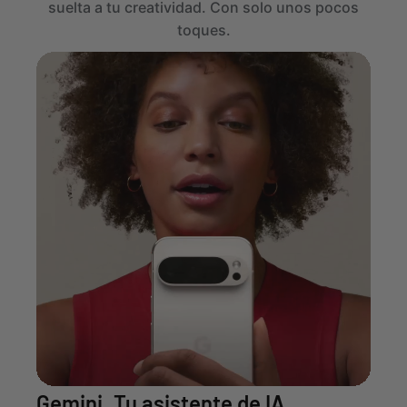
suelta a tu creatividad. Con solo unos pocos
toques.
Gemini. Tu asistente de IA