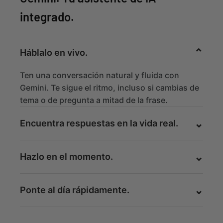
integrado.
Háblalo en vivo.
Ten una conversación natural y fluida con
Gemini. Te sigue el ritmo, incluso si cambias de
tema o de pregunta a mitad de la frase.
Encuentra respuestas en la vida real.
Hazlo en el momento.
Ponte al día rápidamente.