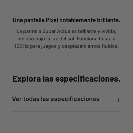
Una pantalla Pixel notablemente brillante.
La pantalla Super Actua es brillante y vívida,
incluso bajo la luz del sol. Funciona hasta a
120Hz para juegos y desplazamientos fluidos.
Explora las especificaciones.
Ver todas las especificaciones