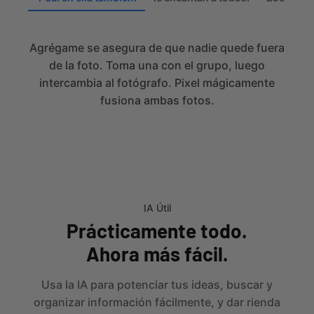
Agrégame se asegura de que nadie quede fuera
de la foto. Toma una con el grupo, luego
intercambia al fotógrafo. Pixel mágicamente
fusiona ambas fotos.
IA Útil
Prácticamente todo.
Ahora más fácil.
Usa la IA para potenciar tus ideas, buscar y
organizar información fácilmente, y dar rienda