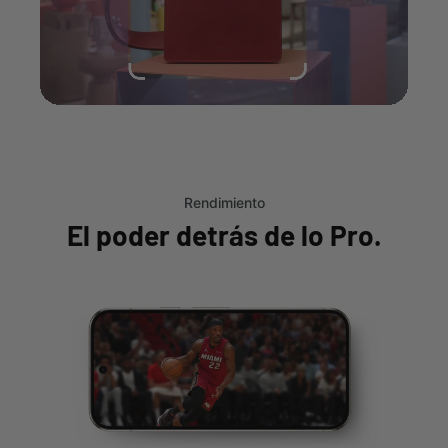
Rendimiento
El poder detrás de lo Pro.