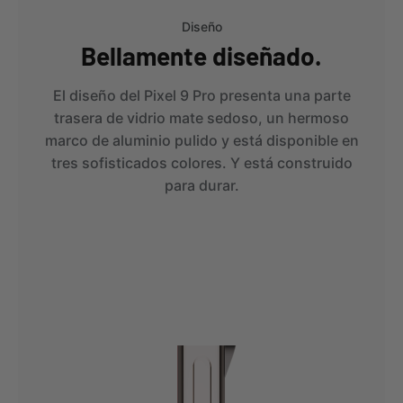
Diseño
Bellamente diseñado.
El diseño del Pixel 9 Pro presenta una parte
trasera de vidrio mate sedoso, un hermoso
marco de aluminio pulido y está disponible en
tres sofisticados colores. Y está construido
para durar.