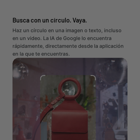
Busca con un círculo. Vaya.
Haz un círculo en una imagen o texto, incluso
en un video. La IA de Google lo encuentra
rápidamente, directamente desde la aplicación
en la que te encuentras.