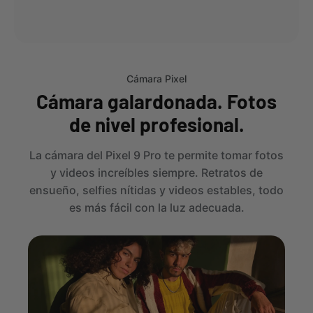
Cámara Pixel
Cámara galardonada. Fotos
de nivel profesional.
La cámara del Pixel 9 Pro te permite tomar fotos
y videos increíbles siempre. Retratos de
ensueño, selfies nítidas y videos estables, todo
es más fácil con la luz adecuada.