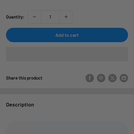
Quantity:
Add to cart
Share this product
Description