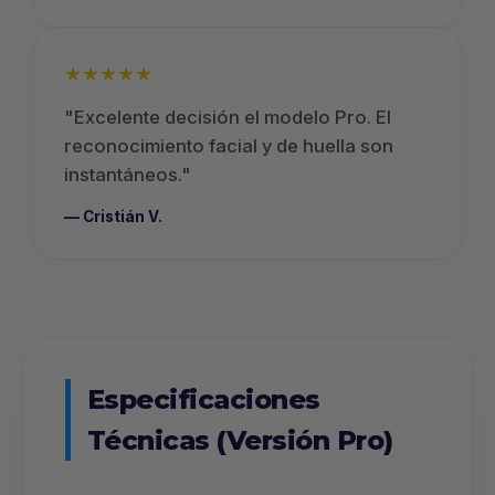
★★★★★
"Excelente decisión el modelo Pro. El
reconocimiento facial y de huella son
instantáneos."
— Cristián V.
Especificaciones
Técnicas (Versión Pro)