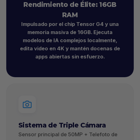
Rendimiento de Élite: 16GB
RAM
Impulsado por el chip Tensor G4 y una
memoria masiva de 16GB. Ejecuta
modelos de IA complejos localmente,
edita video en 4K y mantén docenas de
apps abiertas sin esfuerzo.
Sistema de Triple Cámara
Sensor principal de 50MP + Telefoto de