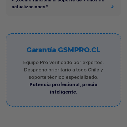
actualizaciones?
Garantía GSMPRO.CL
Equipo Pro verificado por expertos.
Despacho prioritario a todo Chile y
soporte técnico especializado.
Potencia profesional, precio
inteligente.