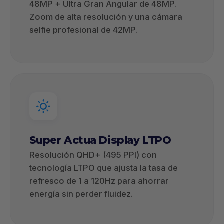
48MP + Ultra Gran Angular de 48MP.
Zoom de alta resolución y una cámara
selfie profesional de 42MP.
Super Actua Display LTPO
Resolución QHD+ (495 PPI) con
tecnología LTPO que ajusta la tasa de
refresco de 1 a 120Hz para ahorrar
energía sin perder fluidez.