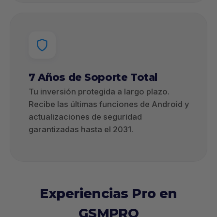
7 Años de Soporte Total
Tu inversión protegida a largo plazo.
Recibe las últimas funciones de Android y
actualizaciones de seguridad
garantizadas hasta el 2031.
Experiencias Pro en
GSMPRO