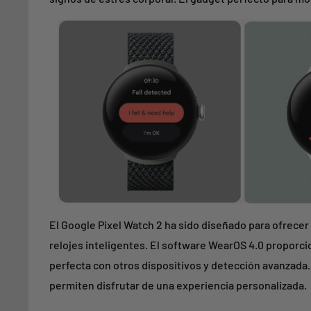
El Google Pixel Watch 2 ha sido diseñado para ofrecer 
relojes inteligentes. El software WearOS 4.0 proporci
perfecta con otros dispositivos y detección avanzada. 
permiten disfrutar de una experiencia personalizada.