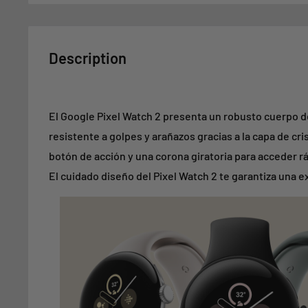
Description
El Google Pixel Watch 2 presenta un robusto cuerpo d
resistente a golpes y arañazos gracias a la capa de cris
botón de acción y una corona giratoria para acceder rá
El cuidado diseño del Pixel Watch 2 te garantiza una ex