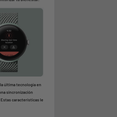
la última tecnología en
ona sincronización
Estas características le