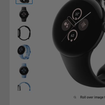
Roll over image 