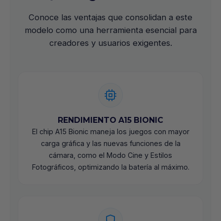
Conoce las ventajas que consolidan a este
modelo como una herramienta esencial para
creadores y usuarios exigentes.
RENDIMIENTO A15 BIONIC
El chip A15 Bionic maneja los juegos con mayor
carga gráfica y las nuevas funciones de la
cámara, como el Modo Cine y Estilos
Fotográficos, optimizando la batería al máximo.