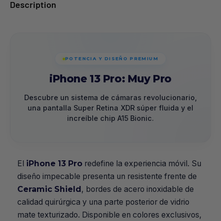
Description
POTENCIA Y DISEÑO PREMIUM
iPhone 13 Pro: Muy Pro
Descubre un sistema de cámaras revolucionario,
una pantalla Super Retina XDR súper fluida y el
increíble chip A15 Bionic.
El
iPhone 13 Pro
redefine la experiencia móvil. Su
diseño impecable presenta un resistente frente de
Ceramic Shield
, bordes de acero inoxidable de
calidad quirúrgica y una parte posterior de vidrio
mate texturizado. Disponible en colores exclusivos,