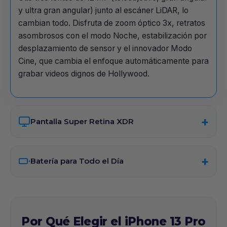
y ultra gran angular) junto al escáner LiDAR, lo
cambian todo. Disfruta de zoom óptico 3x, retratos
asombrosos con el modo Noche, estabilización por
desplazamiento de sensor y el innovador Modo
Cine, que cambia el enfoque automáticamente para
grabar videos dignos de Hollywood.
Pantalla Super Retina XDR
Batería para Todo el Día
Por Qué Elegir el iPhone 13 Pro