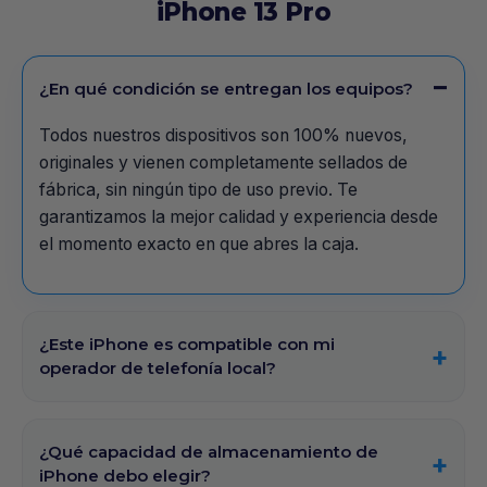
iPhone 13 Pro
¿En qué condición se entregan los equipos?
Todos nuestros dispositivos son 100% nuevos,
originales y vienen completamente sellados de
fábrica, sin ningún tipo de uso previo. Te
garantizamos la mejor calidad y experiencia desde
el momento exacto en que abres la caja.
¿Este iPhone es compatible con mi
operador de telefonía local?
¿Qué capacidad de almacenamiento de
iPhone debo elegir?