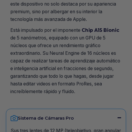
este dispositivo no solo destaca por su apariencia
premium, sino por albergar en su interior la
tecnología más avanzada de Apple.
Está impulsado por el imponente
Chip A15 Bionic
de 5 nanómetros, equipado con un GPU de 5
núcleos que ofrece un rendimiento gráfico
extraordinario. Su Neural Engine de 16 núcleos es
capaz de realizar tareas de aprendizaje automático
e inteligencia artificial en fracciones de segundo,
garantizando que todo lo que hagas, desde jugar
hasta editar videos en formato ProRes, sea
increíblemente rápido y fluido.
Sistema de Cámaras Pro
Sus tres lentes de 12 MP (teleobjetivo, gran angular