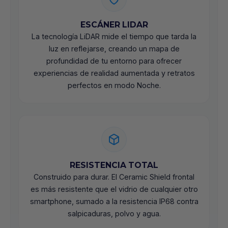
ESCÁNER LIDAR
La tecnología LiDAR mide el tiempo que tarda la
luz en reflejarse, creando un mapa de
profundidad de tu entorno para ofrecer
experiencias de realidad aumentada y retratos
perfectos en modo Noche.
RESISTENCIA TOTAL
Construido para durar. El Ceramic Shield frontal
es más resistente que el vidrio de cualquier otro
smartphone, sumado a la resistencia IP68 contra
salpicaduras, polvo y agua.