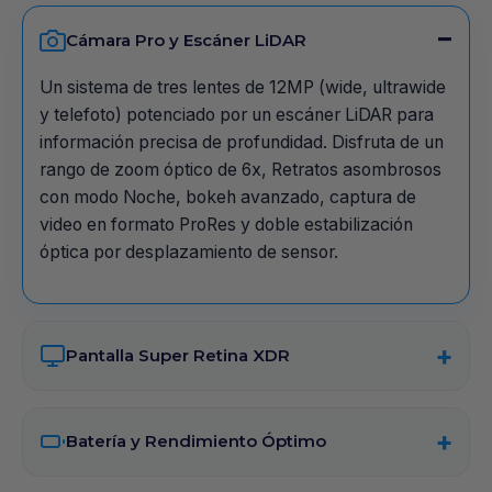
Cámara Pro y Escáner LiDAR
Un sistema de tres lentes de 12MP (wide, ultrawide
y telefoto) potenciado por un escáner LiDAR para
información precisa de profundidad. Disfruta de un
rango de zoom óptico de 6x, Retratos asombrosos
con modo Noche, bokeh avanzado, captura de
video en formato ProRes y doble estabilización
óptica por desplazamiento de sensor.
Pantalla Super Retina XDR
Batería y Rendimiento Óptimo