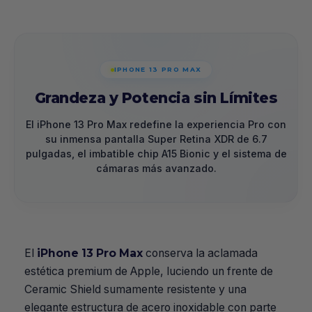
IPHONE 13 PRO MAX
Grandeza y Potencia sin Límites
El iPhone 13 Pro Max redefine la experiencia Pro con
su inmensa pantalla Super Retina XDR de 6.7
pulgadas, el imbatible chip A15 Bionic y el sistema de
cámaras más avanzado.
El
iPhone 13 Pro Max
conserva la aclamada
estética premium de Apple, luciendo un frente de
Ceramic Shield sumamente resistente y una
elegante estructura de acero inoxidable con parte