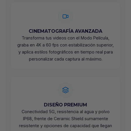
CINEMATOGRAFÍA AVANZADA
Transforma tus videos con el Modo Película,
graba en 4K a 60 fps con estabilización superior,
y aplica estilos fotográficos en tiempo real para
personalizar cada captura al máximo.
DISEÑO PREMIUM
Conectividad 5G, resistencia al agua y polvo
IP68, frente de Ceramic Shield sumamente
resistente y opciones de capacidad que llegan