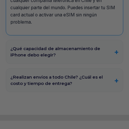
cualquier compañía telefónica en Chile y en
cualquier parte del mundo. Puedes insertar tu SIM
card actual o activar una eSIM sin ningún
problema.
¿Qué capacidad de almacenamiento de
iPhone debo elegir?
¿Realizan envíos a todo Chile? ¿Cuál es el
costo y tiempo de entrega?