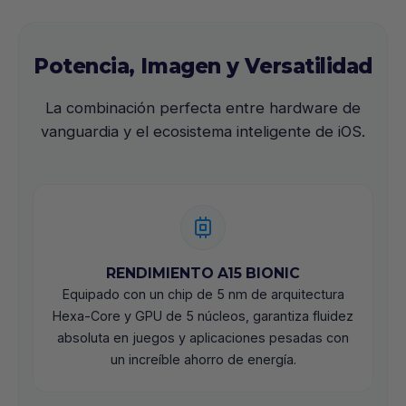
Potencia, Imagen y Versatilidad
La combinación perfecta entre hardware de
vanguardia y el ecosistema inteligente de iOS.
RENDIMIENTO A15 BIONIC
Equipado con un chip de 5 nm de arquitectura
Hexa-Core y GPU de 5 núcleos, garantiza fluidez
absoluta en juegos y aplicaciones pesadas con
un increíble ahorro de energía.