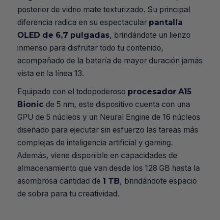
posterior de vidrio mate texturizado. Su principal
diferencia radica en su espectacular
pantalla
OLED de 6,7 pulgadas
, brindándote un lienzo
inmenso para disfrutar todo tu contenido,
acompañado de la batería de mayor duración jamás
vista en la línea 13.
Equipado con el todopoderoso
procesador A15
Bionic
de 5 nm, este dispositivo cuenta con una
GPU de 5 núcleos y un Neural Engine de 16 núcleos
diseñado para ejecutar sin esfuerzo las tareas más
complejas de inteligencia artificial y gaming.
Además, viene disponible en capacidades de
almacenamiento que van desde los 128 GB hasta la
asombrosa cantidad de
1 TB
, brindándote espacio
de sobra para tu creatividad.