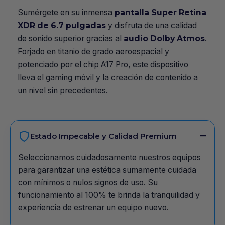
Sumérgete en su inmensa
pantalla Super Retina
XDR de 6.7 pulgadas
y disfruta de una calidad
de sonido superior gracias al
audio Dolby Atmos
.
Forjado en titanio de grado aeroespacial y
potenciado por el chip A17 Pro, este dispositivo
lleva el gaming móvil y la creación de contenido a
un nivel sin precedentes.
Estado Impecable y Calidad Premium
Seleccionamos cuidadosamente nuestros equipos
para garantizar una estética sumamente cuidada
con mínimos o nulos signos de uso. Su
funcionamiento al 100% te brinda la tranquilidad y
experiencia de estrenar un equipo nuevo.