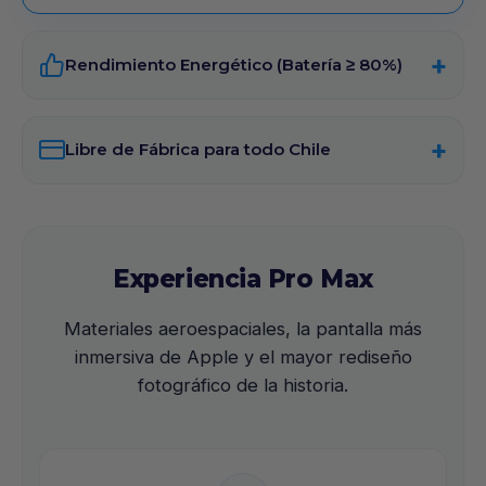
Rendimiento Energético (Batería ≥ 80%)
Libre de Fábrica para todo Chile
Experiencia Pro Max
Materiales aeroespaciales, la pantalla más
inmersiva de Apple y el mayor rediseño
fotográfico de la historia.