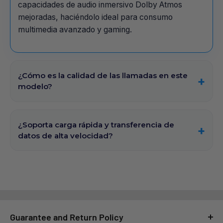
capacidades de audio inmersivo Dolby Atmos
mejoradas, haciéndolo ideal para consumo
multimedia avanzado y gaming.
¿Cómo es la calidad de las llamadas en este
modelo?
¿Soporta carga rápida y transferencia de
datos de alta velocidad?
Guarantee and Return Policy