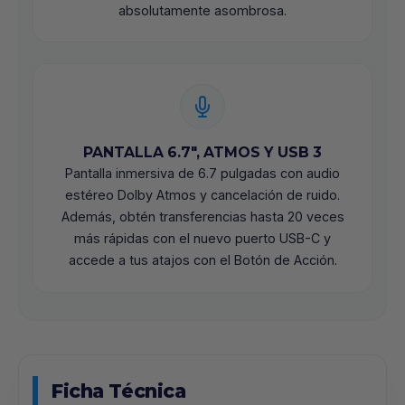
absolutamente asombrosa.
PANTALLA 6.7", ATMOS Y USB 3
Pantalla inmersiva de 6.7 pulgadas con audio
estéreo Dolby Atmos y cancelación de ruido.
Además, obtén transferencias hasta 20 veces
más rápidas con el nuevo puerto USB-C y
accede a tus atajos con el Botón de Acción.
Ficha Técnica