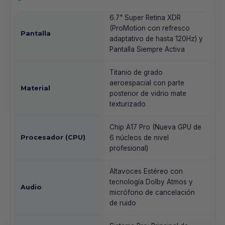
6.7" Super Retina XDR
(ProMotion con refresco
Pantalla
adaptativo de hasta 120Hz) y
Pantalla Siempre Activa
Titanio de grado
aeroespacial con parte
Material
posterior de vidrio mate
texturizado
Chip A17 Pro (Nueva GPU de
Procesador (CPU)
6 núcleos de nivel
profesional)
Altavoces Estéreo con
tecnología Dolby Atmos y
Audio
micrófono de cancelación
de ruido