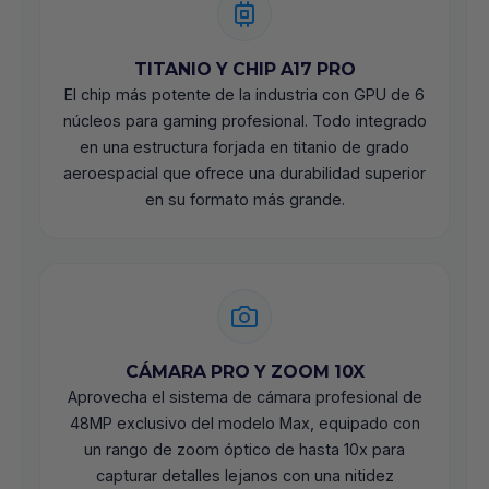
TITANIO Y CHIP A17 PRO
El chip más potente de la industria con GPU de 6
núcleos para gaming profesional. Todo integrado
en una estructura forjada en titanio de grado
aeroespacial que ofrece una durabilidad superior
en su formato más grande.
CÁMARA PRO Y ZOOM 10X
Aprovecha el sistema de cámara profesional de
48MP exclusivo del modelo Max, equipado con
un rango de zoom óptico de hasta 10x para
capturar detalles lejanos con una nitidez