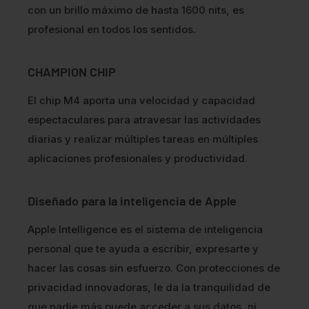
con un brillo máximo de hasta 1600 nits, es
profesional en todos los sentidos.
CHAMPION CHIP
El chip M4 aporta una velocidad y capacidad
espectaculares para atravesar las actividades
diarias y realizar múltiples tareas en múltiples
aplicaciones profesionales y productividad.
Diseñado para la inteligencia de Apple
Apple Intelligence es el sistema de inteligencia
personal que te ayuda a escribir, expresarte y
hacer las cosas sin esfuerzo. Con protecciones de
privacidad innovadoras, le da la tranquilidad de
que nadie más puede acceder a sus datos, ni