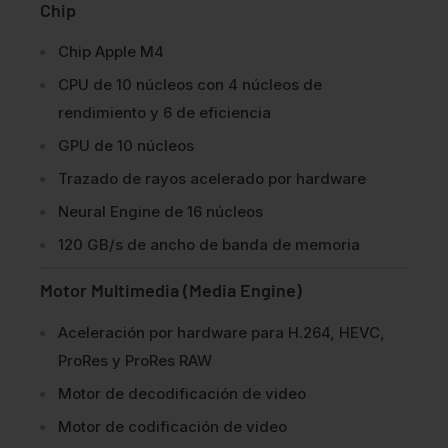
Chip
Chip Apple M4
CPU de 10 núcleos con 4 núcleos de
rendimiento y 6 de eficiencia
GPU de 10 núcleos
Trazado de rayos acelerado por hardware
Neural Engine de 16 núcleos
120 GB/s de ancho de banda de memoria
Motor Multimedia (Media Engine)
Aceleración por hardware para H.264, HEVC,
ProRes y ProRes RAW
Motor de decodificación de video
Motor de codificación de video