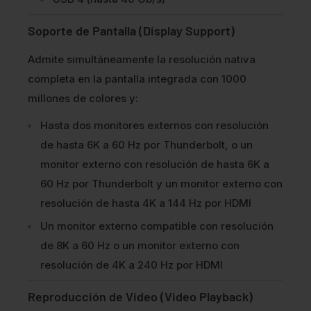
Soporte de Pantalla (Display Support)
Admite simultáneamente la resolución nativa
completa en la pantalla integrada con 1000
millones de colores y:
Hasta dos monitores externos con resolución
de hasta 6K a 60 Hz por Thunderbolt, o un
monitor externo con resolución de hasta 6K a
60 Hz por Thunderbolt y un monitor externo con
resolución de hasta 4K a 144 Hz por HDMI
Un monitor externo compatible con resolución
de 8K a 60 Hz o un monitor externo con
resolución de 4K a 240 Hz por HDMI
Reproducción de Video (Video Playback)