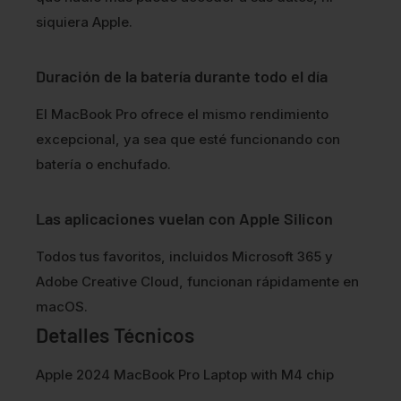
siquiera Apple.
Duración de la batería durante todo el día
El MacBook Pro ofrece el mismo rendimiento
excepcional, ya sea que esté funcionando con
batería o enchufado.
Las aplicaciones vuelan con Apple Silicon
Todos tus favoritos, incluidos Microsoft 365 y
Adobe Creative Cloud, funcionan rápidamente en
macOS.
Detalles Técnicos
Apple 2024 MacBook Pro Laptop with M4 chip