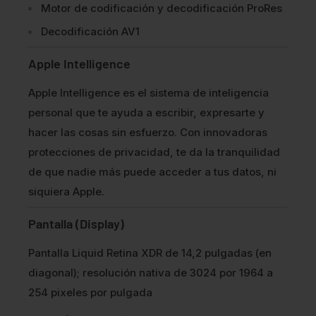
Motor de codificación y decodificación ProRes
Decodificación AV1
Apple Intelligence
Apple Intelligence es el sistema de inteligencia
personal que te ayuda a escribir, expresarte y
hacer las cosas sin esfuerzo. Con innovadoras
protecciones de privacidad, te da la tranquilidad
de que nadie más puede acceder a tus datos, ni
siquiera Apple.
Pantalla (Display)
Pantalla Liquid Retina XDR de 14,2 pulgadas (en
diagonal); resolución nativa de 3024 por 1964 a
254 pixeles por pulgada