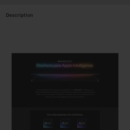
Description