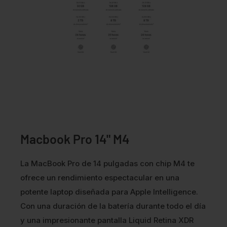
Macbook Pro 14" M4
La MacBook Pro de 14 pulgadas con chip M4 te
ofrece un rendimiento espectacular en una
potente laptop diseñada para Apple Intelligence.
Con una duración de la batería durante todo el día
y una impresionante pantalla Liquid Retina XDR