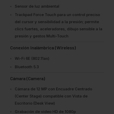
Sensor de luz ambiental
Trackpad Force Touch para un control preciso
del cursor y sensibilidad a la presión; permite
clics fuertes, aceleradores, dibujo sensible a la
presión y gestos Multi-Touch
Conexión Inalámbrica (Wireless)
Wi-Fi 6E (802.11ax)
Bluetooth 5.3
Cámara (Camera)
Cámara de 12 MP con Encuadre Centrado
(Center Stage) compatible con Vista de
Escritorio (Desk View)
Grabación de video HD de 1080p