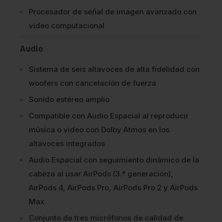
Procesador de señal de imagen avanzado con
video computacional
Audio
Sistema de seis altavoces de alta fidelidad con
woofers con cancelación de fuerza
Sonido estéreo amplio
Compatible con Audio Espacial al reproducir
música o video con Dolby Atmos en los
altavoces integrados
Audio Espacial con seguimiento dinámico de la
cabeza al usar AirPods (3.ª generación),
AirPods 4, AirPods Pro, AirPods Pro 2 y AirPods
Max
Conjunto de tres micrófonos de calidad de