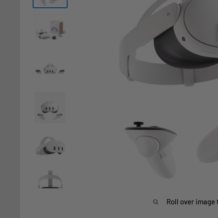
Roll over image 