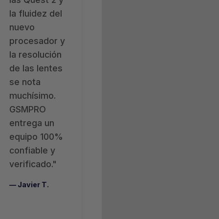
la fluidez del
nuevo
procesador y
la resolución
de las lentes
se nota
muchísimo.
GSMPRO
entrega un
equipo 100%
confiable y
verificado."
— Javier T.