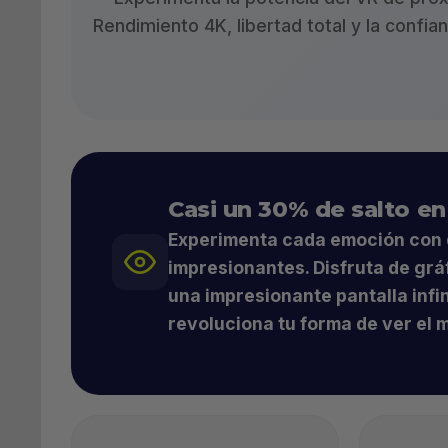
Rendimiento 4K, libertad total y la conf
Casi un 30% de salto en
Experimenta cada emoción con 
impresionantes. Disfruta de
grá
una impresionante pantalla infi
revoluciona tu forma de ver el 