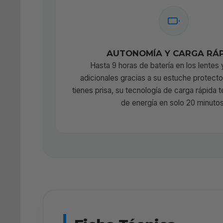
AUTONOMÍA Y CARGA RÁ
Hasta 9 horas de batería en los lentes 
adicionales gracias a su estuche protecto
tienes prisa, su tecnología de carga rápida 
de energía en solo 20 minutos