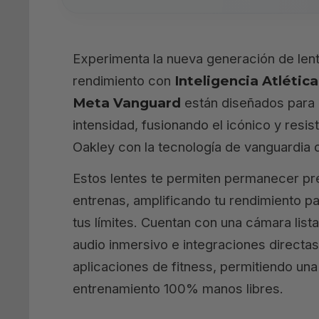
Experimenta la nueva generación de lent
rendimiento con
Inteligencia Atlética
Meta Vanguard
están diseñados para 
intensidad, fusionando el icónico y resi
Oakley con la tecnología de vanguardia 
Estos lentes te permiten permanecer pr
entrenas, amplificando tu rendimiento p
tus límites. Cuentan con una cámara lista
audio inmersivo e integraciones directas
aplicaciones de fitness, permitiendo un
entrenamiento 100% manos libres.