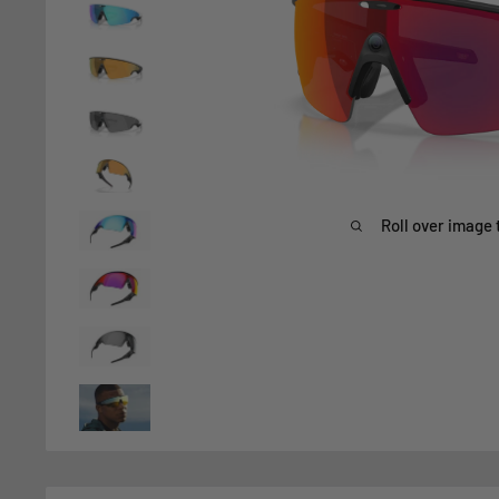
Roll over image 