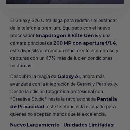
El Galaxy S26 Ultra llega para redefinir el estándar
de la telefonía premium. Equipado con el nuevo
procesador
Snapdragon 8 Elite Gen 5
y una
cámara principal de
200 MP con apertura f/1.4
,
este dispositivo ofrece un rendimiento asombroso y
capturas con un 47% más de luz en condiciones
nocturnas.
Descubre la magia de
Galaxy AI
, ahora más
avanzada con la integración de Gemini y Perplexity.
Desde la edición fotográfica profesional con
"Creative Studio" hasta la revolucionaria
Pantalla
de Privacidad
, este teléfono está diseñado para
quienes no aceptan menos que la excelencia.
Nuevo Lanzamiento - Unidades Limitadas: