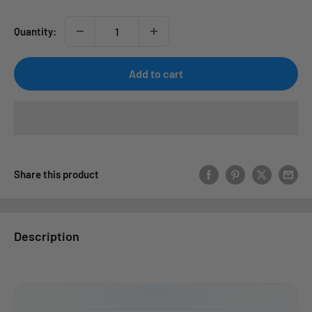
Quantity:
Add to cart
Share this product
Description