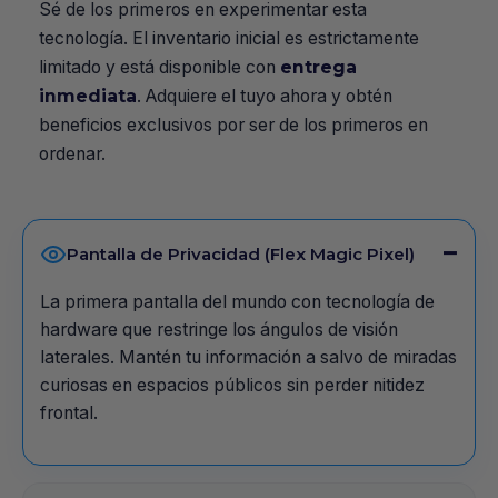
Sé de los primeros en experimentar esta
tecnología. El inventario inicial es estrictamente
limitado y está disponible con
entrega
inmediata
. Adquiere el tuyo ahora y obtén
beneficios exclusivos por ser de los primeros en
ordenar.
Pantalla de Privacidad (Flex Magic Pixel)
La primera pantalla del mundo con tecnología de
hardware que restringe los ángulos de visión
laterales. Mantén tu información a salvo de miradas
curiosas en espacios públicos sin perder nitidez
frontal.