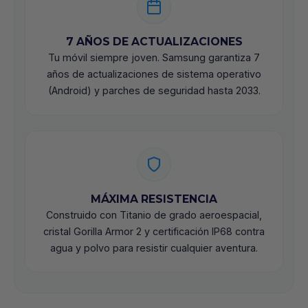
7 AÑOS DE ACTUALIZACIONES
Tu móvil siempre joven. Samsung garantiza 7
años de actualizaciones de sistema operativo
(Android) y parches de seguridad hasta 2033.
MÁXIMA RESISTENCIA
Construido con Titanio de grado aeroespacial,
cristal Gorilla Armor 2 y certificación IP68 contra
agua y polvo para resistir cualquier aventura.