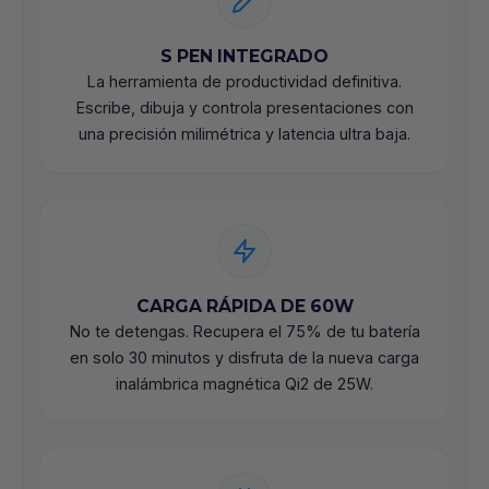
S PEN INTEGRADO
La herramienta de productividad definitiva.
Escribe, dibuja y controla presentaciones con
una precisión milimétrica y latencia ultra baja.
CARGA RÁPIDA DE 60W
No te detengas. Recupera el 75% de tu batería
en solo 30 minutos y disfruta de la nueva carga
inalámbrica magnética Qi2 de 25W.