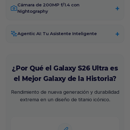
Cámara de 200MP f/1.4 con
Nightography
Agentic AI: Tu Asistente Inteligente
¿Por Qué el Galaxy S26 Ultra es
el Mejor Galaxy de la Historia?
Rendimiento de nueva generación y durabilidad
extrema en un diseño de titanio icónico.