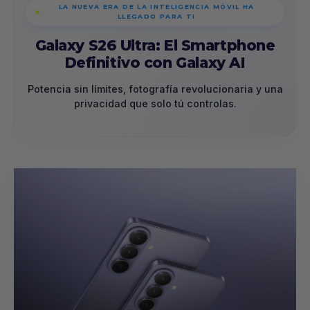
LA NUEVA ERA DE LA INTELIGENCIA MÓVIL HA
LLEGADO PARA TI
Galaxy S26 Ultra: El Smartphone
Definitivo con Galaxy AI
Potencia sin límites, fotografía revolucionaria y una
privacidad que solo tú controlas.