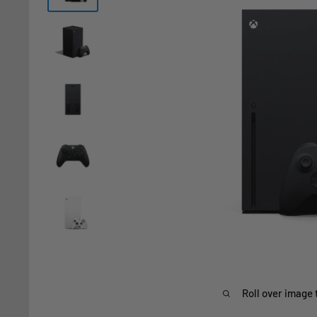
Roll over image 