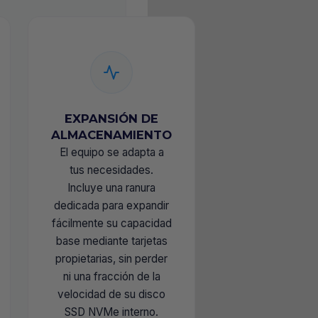
EXPANSIÓN DE
ALMACENAMIENTO
El equipo se adapta a
tus necesidades.
Incluye una ranura
dedicada para expandir
fácilmente su capacidad
base mediante tarjetas
propietarias, sin perder
ni una fracción de la
velocidad de su disco
SSD NVMe interno.