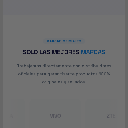
MARCAS OFICIALES
SOLO LAS MEJORES
MARCAS
Trabajamos directamente con distribuidores
oficiales para garantizarte productos 100%
originales y sellados.
VIVO
ZTE