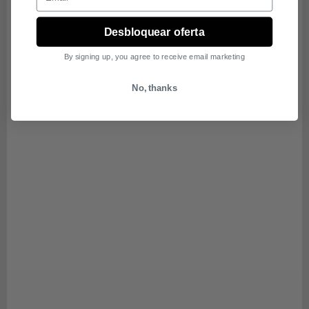
Desbloquear oferta
By signing up, you agree to receive email marketing
No, thanks