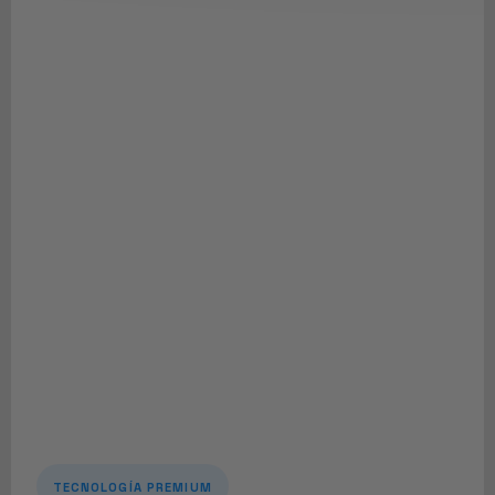
TECNOLOGÍA PREMIUM