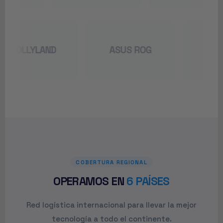
HOLLYLAND
ASUS ROG
COBERTURA REGIONAL
OPERAMOS EN
6 PAÍSES
Red logística internacional para llevar la mejor
tecnología a todo el continente.